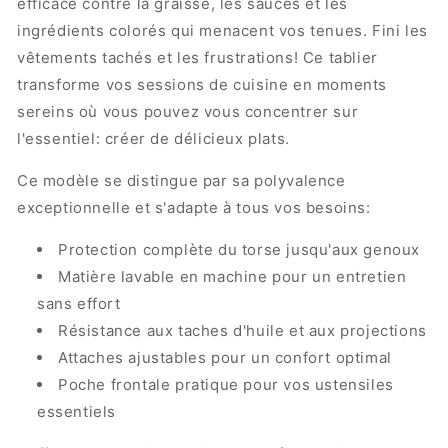
efficace contre la graisse, les sauces et les
ingrédients colorés qui menacent vos tenues. Fini les
vêtements tachés et les frustrations! Ce tablier
transforme vos sessions de cuisine en moments
sereins où vous pouvez vous concentrer sur
l'essentiel: créer de délicieux plats.
Ce modèle se distingue par sa polyvalence
exceptionnelle et s'adapte à tous vos besoins:
Protection complète du torse jusqu'aux genoux
Matière lavable en machine pour un entretien
sans effort
Résistance aux taches d'huile et aux projections
Attaches ajustables pour un confort optimal
Poche frontale pratique pour vos ustensiles
essentiels