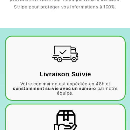
Stripe pour protéger vos informations à 100%.
Livraison Suivie
Votre commande est expédiée en 48h et
constamment suivie avec un numéro
par notre
équipe.