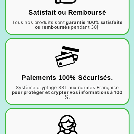
Satisfait ou Remboursé
Tous nos produits sont
garantis 100% satisfaits
ou remboursés
pendant 30j.
Paiements 100% Sécurisés.
Système cryptage SSL aux normes Française
pour protéger et crypter vos informations à 100
%.