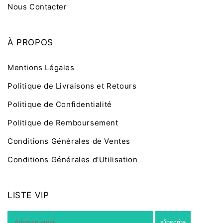
Nous Contacter
À PROPOS
Mentions Légales
Politique de Livraisons et Retours
Politique de Confidentialité
Politique de Remboursement
Conditions Générales de Ventes
Conditions Générales d'Utilisation
LISTE VIP
E-
s'inscrire