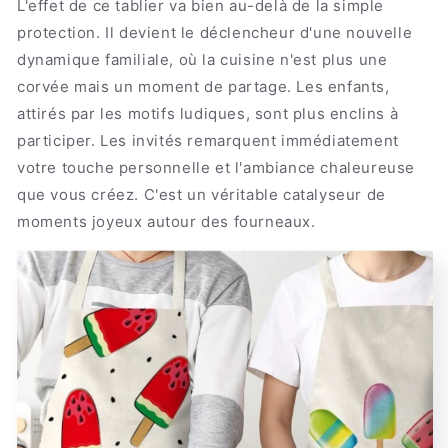
L'effet de ce tablier va bien au-delà de la simple
protection. Il devient le déclencheur d'une nouvelle
dynamique familiale, où la cuisine n'est plus une
corvée mais un moment de partage. Les enfants,
attirés par les motifs ludiques, sont plus enclins à
participer. Les invités remarquent immédiatement
votre touche personnelle et l'ambiance chaleureuse
que vous créez. C'est un véritable catalyseur de
moments joyeux autour des fourneaux.