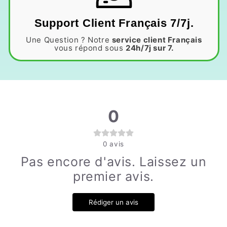
Support Client Français 7/7j.
Une Question ? Notre
service client Français
vous répond sous
24h/7j sur 7.
0
0
avis
Pas encore d'avis. Laissez un
premier avis.
Rédiger un avis