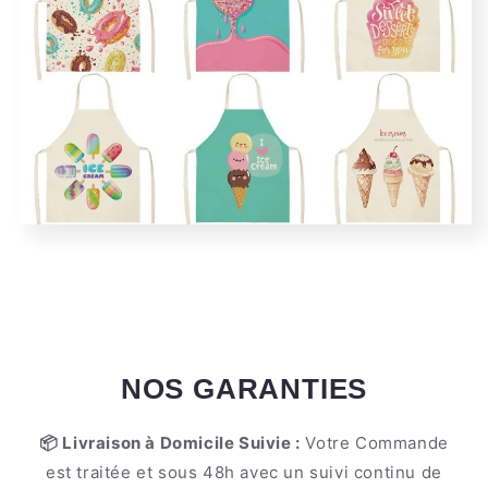
NOS GARANTIES
📦 Livraison à Domicile Suivie :
Votre Commande
est traitée et sous 48h avec un suivi continu de