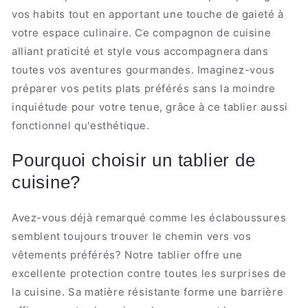
vos habits tout en apportant une touche de gaieté à
votre espace culinaire. Ce compagnon de cuisine
alliant praticité et style vous accompagnera dans
toutes vos aventures gourmandes. Imaginez-vous
préparer vos petits plats préférés sans la moindre
inquiétude pour votre tenue, grâce à ce tablier aussi
fonctionnel qu'esthétique.
Pourquoi choisir un tablier de
cuisine?
Avez-vous déjà remarqué comme les éclaboussures
semblent toujours trouver le chemin vers vos
vêtements préférés? Notre tablier offre une
excellente protection contre toutes les surprises de
la cuisine. Sa matière résistante forme une barrière