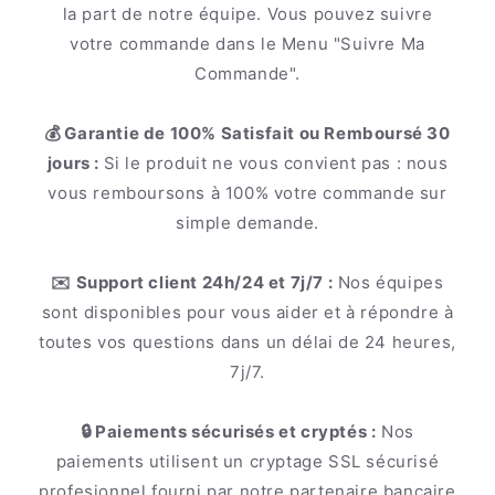
la part de notre équipe. Vous pouvez suivre
votre commande dans le Menu "Suivre Ma
Commande".
💰 Garantie de 100% Satisfait ou Remboursé 30
jours :
Si le produit ne vous convient pas : nous
vous remboursons à 100% votre commande sur
simple demande.
✉️ Support client 24h/24 et 7j/7 :
Nos équipes
sont disponibles pour vous aider et à répondre à
toutes vos questions dans un délai de 24 heures,
7j/7.
🔒 Paiements sécurisés et cryptés :
Nos
paiements utilisent un cryptage SSL sécurisé
profesionnel fourni par notre partenaire bancaire